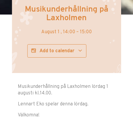
Musikunderhållning på
Laxholmen
August 1
,
14:00
–
15:00
Add to calendar
Musikunderhållning på Laxholmen lördag 1
augusti kl.14.00.
Lennart Eko spelar denna lördag.
Välkomna!